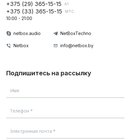
+375 (29) 365-15-15
А1
+375 (33) 365-15-15
МТС
10:00 - 21:00
netbox.audio
NetBoxTechno
Netbox
info@netbox.by
Подпишитесь на рассылку