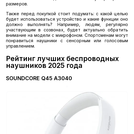
размеров.
Также перед покупкой стоит подумать: с какой целью
будет использоваться устройство и какие функции оно
должно выполнять? Например, людям, регулярно
участвующим в созвонах, будет актуально обратить
внимание на модели с микрофоном. Спортсменам могут
понравиться наушники с сенсорным или голосовым
управлением.
Рейтинг лучших беспроводных
наушников 2025 года
SOUNDCORE Q45 A3040