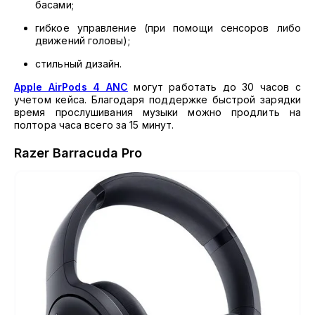
басами;
гибкое управление (при помощи сенсоров либо
движений головы);
стильный дизайн.
Apple AirPods 4 ANC
могут работать до 30 часов с
учетом кейса. Благодаря поддержке быстрой зарядки
время прослушивания музыки можно продлить на
полтора часа всего за 15 минут.
Razer Barracuda Pro