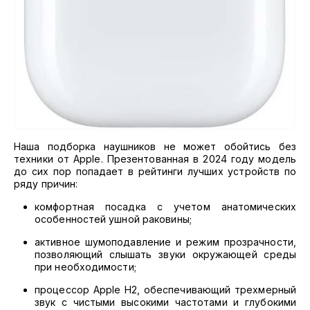
Наша подборка наушников не может обойтись без
техники от Apple. Презентованная в 2024 году модель
до сих пор попадает в рейтинги лучших устройств по
ряду причин:
комфортная посадка с учетом анатомических
особенностей ушной раковины;
активное шумоподавление и режим прозрачности,
позволяющий слышать звуки окружающей среды
при необходимости;
процессор Apple H2, обеспечивающий трехмерный
звук с чистыми высокими частотами и глубокими