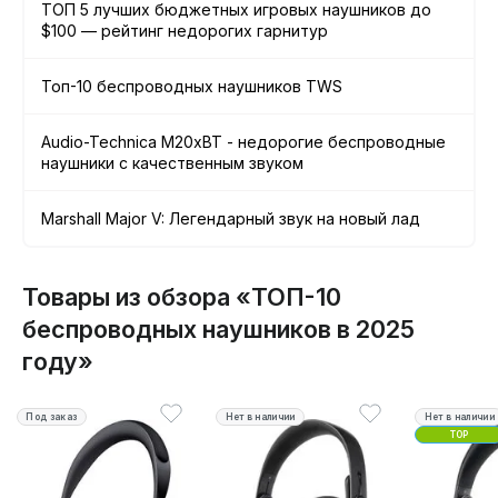
ТОП 5 лучших бюджетных игровых наушников до
$100 — рейтинг недорогих гарнитур
Топ-10 беспроводных наушников TWS
Audio-Technica М20xBT - недорогие беспроводные
наушники с качественным звуком
Marshall Major V: Легендарный звук на новый лад
Товары из обзора «ТОП-10
беспроводных наушников в 2025
году»
Под заказ
Нет в наличии
Нет в наличии
TOP