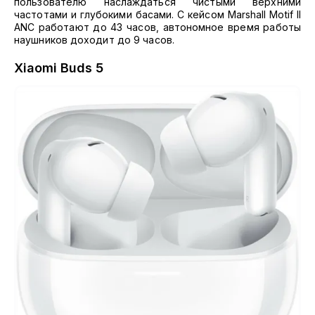
пользователю наслаждаться чистыми верхними
частотами и глубокими басами. С кейсом Marshall Motif II
ANC работают до 43 часов, автономное время работы
наушников доходит до 9 часов.
Xiaomi Buds 5