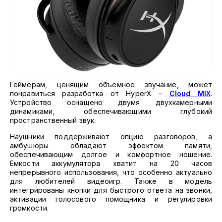
Геймерам, ценящим объемное звучание, может
понравиться разработка от HyperX –
Cloud MIX
.
Устройство оснащено двумя двухкамерными
динамиками, обеспечивающими глубокий
пространственный звук.
Наушники поддерживают опцию разговоров, а
амбушюры обладают эффектом памяти,
обеспечивающим долгое и комфортное ношение.
Емкости аккумулятора хватит на 20 часов
непрерывного использования, что особенно актуально
для любителей видеоигр. Также в модель
интегрированы кнопки для быстрого ответа на звонки,
активации голосового помощника и регулировки
громкости.