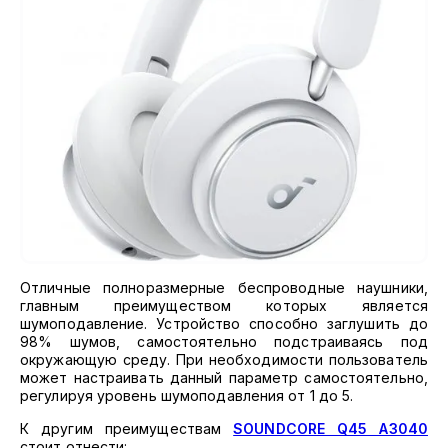
Отличные полноразмерные беспроводные наушники,
главным преимуществом которых является
шумоподавление. Устройство способно заглушить до
98% шумов, самостоятельно подстраиваясь под
окружающую среду. При необходимости пользователь
может настраивать данный параметр самостоятельно,
регулируя уровень шумоподавления от 1 до 5.
К другим преимуществам
SOUNDCORE Q45 A3040
стоит отнести: