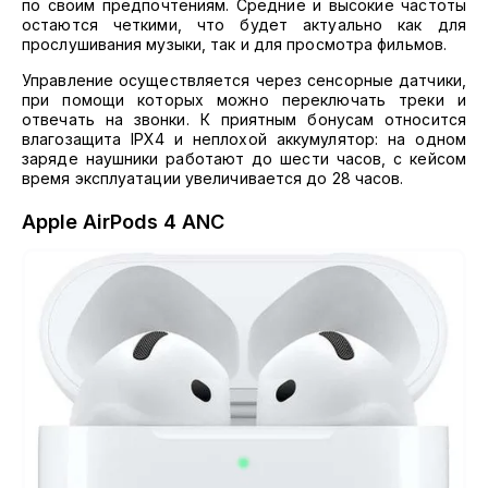
по своим предпочтениям. Средние и высокие частоты
остаются четкими, что будет актуально как для
прослушивания музыки, так и для просмотра фильмов.
Управление осуществляется через сенсорные датчики,
при помощи которых можно переключать треки и
отвечать на звонки. К приятным бонусам относится
влагозащита IPX4 и неплохой аккумулятор: на одном
заряде наушники работают до шести часов, с кейсом
время эксплуатации увеличивается до 28 часов.
Apple AirPods 4 ANC