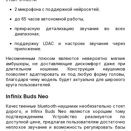
2 микрофона с поддержкой нейросетей;
до 65 часов автономной работы;
прекрасную детализацию звучания во всех
диапазонах;
поддержку LDAC и настроек звучания через
приложение.
Несомненным плюсом являются невероятно мягкие
амбушюры, не доставляющие дискомфорт даже при
длительном ношении. Конструкция наушников
позволяет адаптировать их под любую форму головы,
благодаря чему модель будет актуальна для широкого
круга пользователей.
Infinix Buds Neo
Качественные bluetooth-наушники необязательно стоят
дорого, и Infinix Buds Neo являются хорошим тому
подтверждением. Устройство реализуется по
доступной цене, предлагая пользователям достаточно
неплохое звучание и возможность регулировать басы