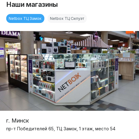
Наши магазины
Netbox ТЦ Замок
Netbox ТЦ Силуэт
г. Минск
пр-т Победителей 65, ТЦ Замок, 1 этаж, место 54