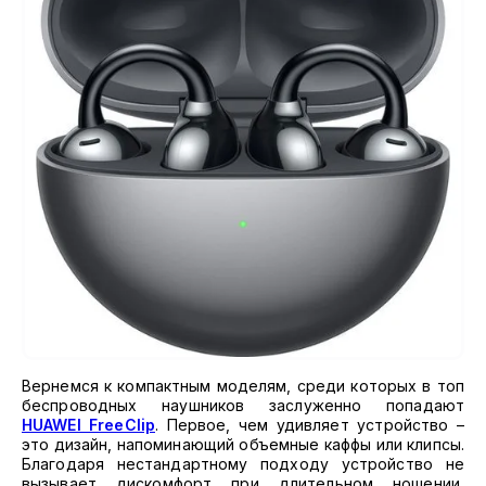
Вернемся к компактным моделям, среди которых в топ
беспроводных наушников заслуженно попадают
HUAWEI FreeClip
. Первое, чем удивляет устройство –
это дизайн, напоминающий объемные каффы или клипсы.
Благодаря нестандартному подходу устройство не
вызывает дискомфорт при длительном ношении,