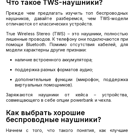
Что такое TWS-наушники?
Прежде чем предлагать изучить топ беспроводных
наушников, давайте разберемся, чем TWS-модели
отличаются от классических устройств.
True Wireless Stereo (TWS) – это наушники, полностью
лишенные проводов. К телефону они подключаются при
помощи Bluetooth. Помимо отсутствия кабелей, для
модели характерны другие признаки:
наличие встроенного аккумулятора;
поддержка разных форматов аудио;
дополнительные функции (микрофон, поддержка
виртуальных помощников).
Заряжаются наушники от кейса – устройства,
совмещающего в себе опции powerbank и чехла.
Как выбрать хорошие
беспроводные наушники?
Начнем с того, что такого понятия, как «лучшие