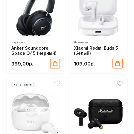
Наушники
Наушники
Anker Soundcore
Xiaomi Redmi Buds 5
Space Q45 (черный)
(белый)
399,00р.
109,00р.
Нет в наличии