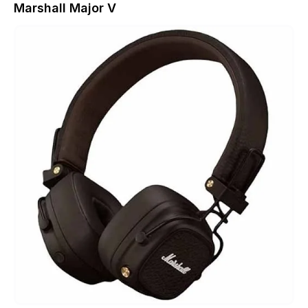
Marshall Major V