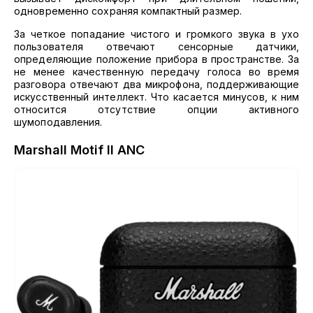
одновременно сохраняя компактный размер.
За четкое попадание чистого и громкого звука в ухо
пользователя отвечают сенсорные датчики,
определяющие положение прибора в пространстве. За
не менее качественную передачу голоса во время
разговора отвечают два микрофона, поддерживающие
искусственный интеллект. Что касается минусов, к ним
относится отсутствие опции активного
шумоподавления.
Marshall Motif II ANC