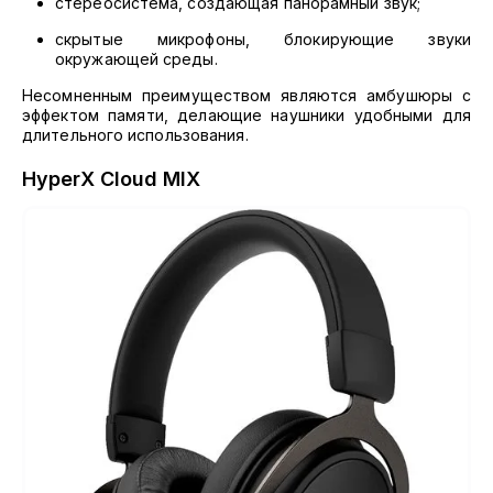
стереосистема, создающая панорамный звук;
скрытые микрофоны, блокирующие звуки
окружающей среды.
Несомненным преимуществом являются амбушюры с
эффектом памяти, делающие наушники удобными для
длительного использования.
HyperX Cloud MIX