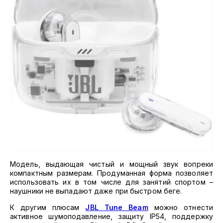
Модель, выдающая чистый и мощный звук вопреки
компактным размерам. Продуманная форма позволяет
использовать их в том числе для занятий спортом –
наушники не выпадают даже при быстром беге.
К другим плюсам
JBL Tune Beam
можно отнести
активное шумоподавление, защиту IP54, поддержку