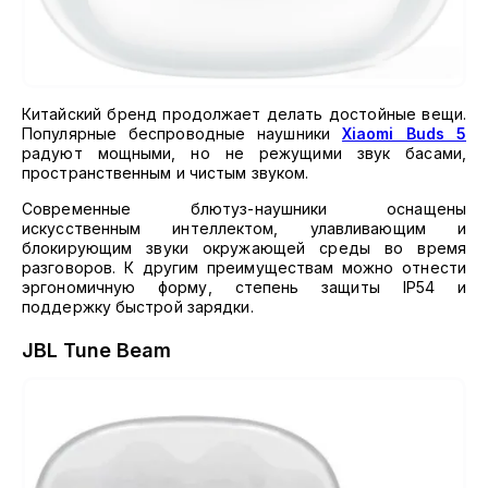
Китайский бренд продолжает делать достойные вещи.
Популярные беспроводные наушники
Xiaomi Buds 5
радуют мощными, но не режущими звук басами,
пространственным и чистым звуком.
Современные блютуз-наушники оснащены
искусственным интеллектом, улавливающим и
блокирующим звуки окружающей среды во время
разговоров. К другим преимуществам можно отнести
эргономичную форму, степень защиты IP54 и
поддержку быстрой зарядки.
JBL Tune Beam