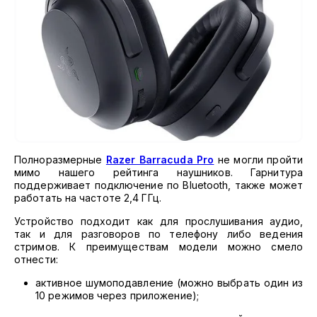
Полноразмерные
Razer Barracuda Pro
не могли пройти
мимо нашего рейтинга наушников. Гарнитура
поддерживает подключение по Bluetooth, также может
работать на частоте 2,4 ГГц.
Устройство подходит как для прослушивания аудио,
так и для разговоров по телефону либо ведения
стримов. К преимуществам модели можно смело
отнести:
активное шумоподавление (можно выбрать один из
10 режимов через приложение);