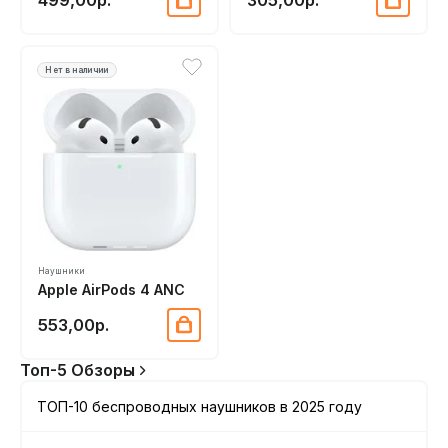
499,00р.
305,00р.
Нет в наличии
Наушники
Apple AirPods 4 ANC
553,00р.
Топ-5 Обзоры
ТОП-10 беспроводных наушников в 2025 году