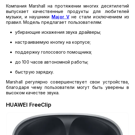
Компания Marshall на протяжении многих десятилетий
выпускает качественные продукты для любителей
музыки, и наушники
Major V
не стали исключением из
правил. Модель предлагает пользователям:
убирающие искажения звука драйверы;
настраиваемую кнопку на корпусе;
поддержку голосового помощника;
до 100 часов автономной работы;
быструю зарядку.
Marshall регулярно совершенствует свои устройства,
благодаря чему пользователи могут быть уверены в
высоком качестве звука.
HUAWEI FreeClip