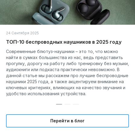
24 Сентября 2025
ТОП-10 беспроводных наушников в 2025 году
Современные блютуз-наушники – это то, что можно
найти в сумках большинства из нас, ведь представить
прогулку, дорогу на работу либо тренировку без музыки,
аудиокниги или подкаста практически невозможно. В
данной статье мы расскажем про лучшие беспроводные
наушники 2025 года, а также акцентируем внимание на
ключевых критериях, влияющих на качество звучания и
удобство использования устройства.
Перейти в блог