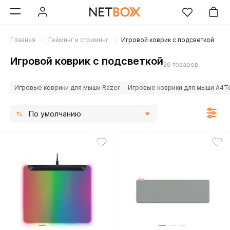
Главная
Гейминг и стриминг
Игровой коврик с подсветкой
Игровой коврик с подсветкой
26 товаров
Игровые коврики для мыши Razer
Игровые коврики для мыши A4T
По умолчанию