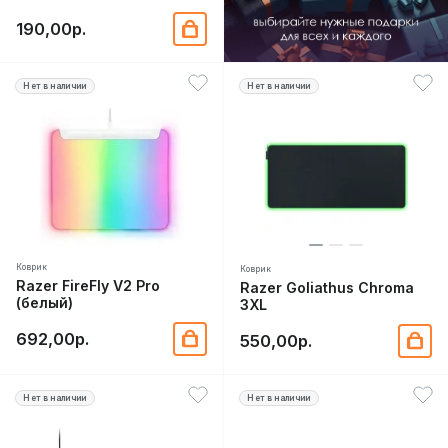
190,00р.
Нет в наличии
Нет в наличии
Коврик
Коврик
Razer FireFly V2 Pro
Razer Goliathus Chroma
(белый)
3XL
692,00р.
550,00р.
Нет в наличии
Нет в наличии