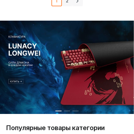
1
2
Популярные товары категории