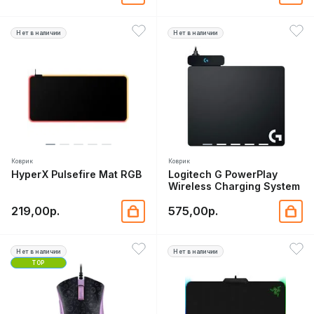
Нет в наличии
Нет в наличии
Коврик
Коврик
HyperX Pulsefire Mat RGB
Logitech G PowerPlay
Wireless Charging System
219,00р.
575,00р.
Нет в наличии
Нет в наличии
TOP