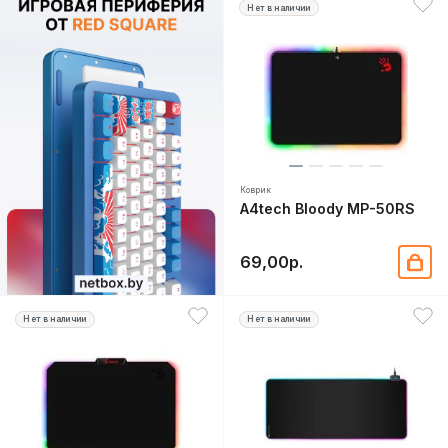
Нет в наличии
Коврик
A4tech Bloody MP-50RS
69,00р.
Нет в наличии
Нет в наличии