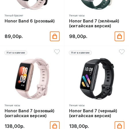
Умный браслет
Умные часы
Honor Band 6 (розовый)
Honor Band 7 (зелёный)
(китайская версия)
89,00р.
98,00р.
Нет в наличии
Нет в наличии
Умные часы
Умные часы
Honor Band 7 (розовый)
Honor Band 7 (черный)
(китайская версия)
(китайская версия)
138,00р.
138,00р.