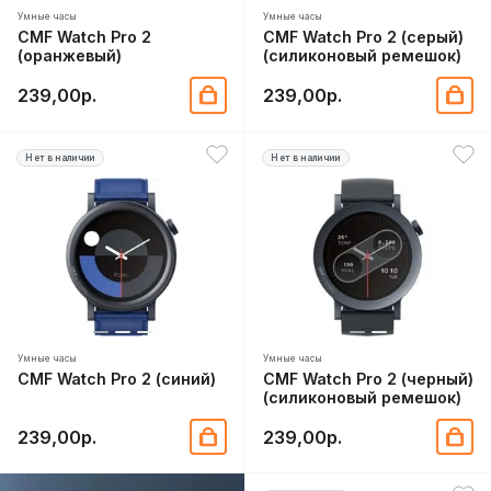
Умные часы
Умные часы
CMF Watch Pro 2
CMF Watch Pro 2 (серый)
(оранжевый)
(силиконовый ремешок)
239,00р.
239,00р.
Нет в наличии
Нет в наличии
Умные часы
Умные часы
CMF Watch Pro 2 (синий)
CMF Watch Pro 2 (черный)
(силиконовый ремешок)
239,00р.
239,00р.