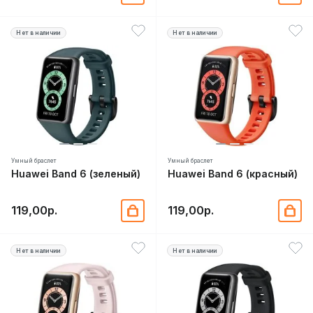
Нет в наличии
Нет в наличии
Умный браслет
Умный браслет
Huawei Band 6 (зеленый)
Huawei Band 6 (красный)
119,00р.
119,00р.
Нет в наличии
Нет в наличии