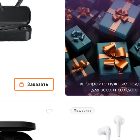
Заказать
Под заказ