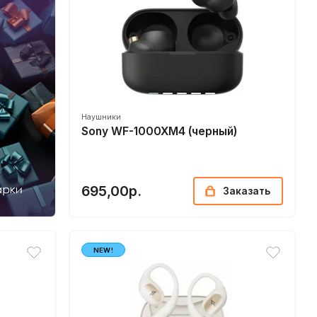
Наушники
Sony WF-1000XM4 (черный)
695,00р.
Заказать
NEW!