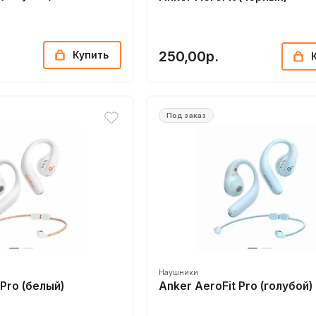
250,00р.
Купить
Под заказ
Наушники
 Pro (белый)
Anker AeroFit Pro (голубой)