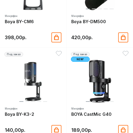
Микрофон
Микрофон
Boya BY-CM6
Boya BY-DM500
398,00р.
420,00р.
Под заказ
Под заказ
NEW!
Микрофон
Микрофон
Boya BY-K3-2
BOYA CastMic G40
140,00р.
189,00р.