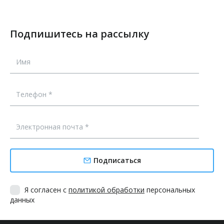
Подпишитесь на рассылку
Подписаться
Я согласен с
политикой обработки
персональных
данных