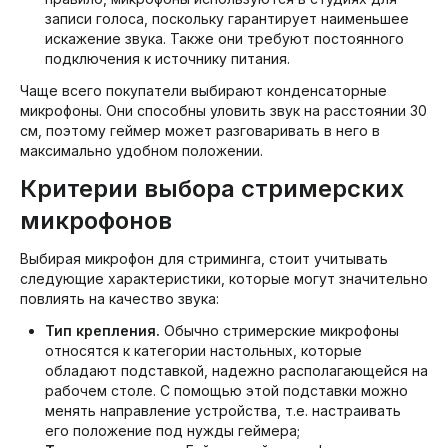
записи голоса, поскольку гарантирует наименьшее
искажение звука. Также они требуют постоянного
подключения к источнику питания.
Чаще всего покупатели выбирают конденсаторные
микрофоны. Они способны уловить звук на расстоянии 30
см, поэтому геймер может разговаривать в него в
максимально удобном положении.
Критерии выбора стримерских
микрофонов
Выбирая микрофон для стриминга, стоит учитывать
следующие характеристики, которые могут значительно
повлиять на качество звука:
Тип крепления.
Обычно стримерские микрофоны
относятся к категории настольных, которые
обладают подставкой, надежно располагающейся на
рабочем столе. С помощью этой подставки можно
менять направление устройства, т.е. настраивать
его положение под нужды геймера;