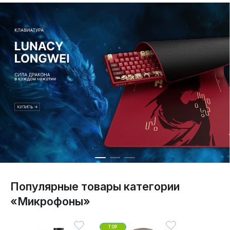
Популярные товары категории
«Микрофоны»
TOP