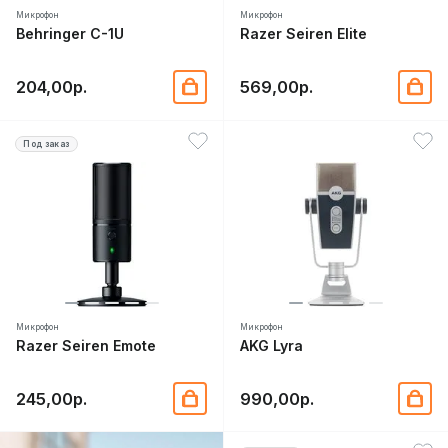
Микрофон
Микрофон
Behringer C-1U
Razer Seiren Elite
204,00р.
569,00р.
Под заказ
Микрофон
Микрофон
Razer Seiren Emote
AKG Lyra
245,00р.
990,00р.