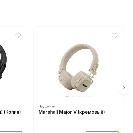
Наушники
) (Копия)
Marshall Major V (кремовый)