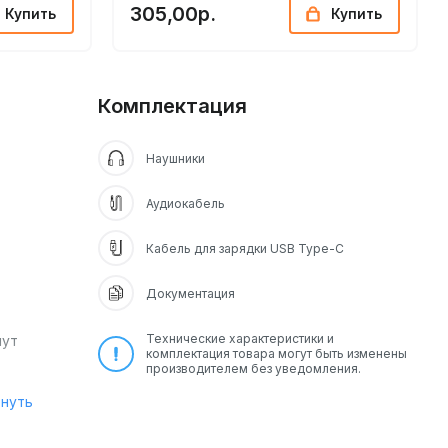
305,00р.
Купить
Купить
Комплектация
Наушники
Аудиокабель
Кабель для зарядки USB Type-C
Документация
Технические характеристики и
мут
комплектация товара могут быть изменены
производителем без уведомления.
рнуть