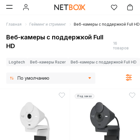
Главная
Гейминг и стриминг
Веб-камеры с поддержкой Full HD
Веб-камеры с поддержкой Full
16
HD
товаров
Logitech
Веб-камеры Razer
Веб-камеры с поддержкой Full HD
По умолчанию
Под заказ