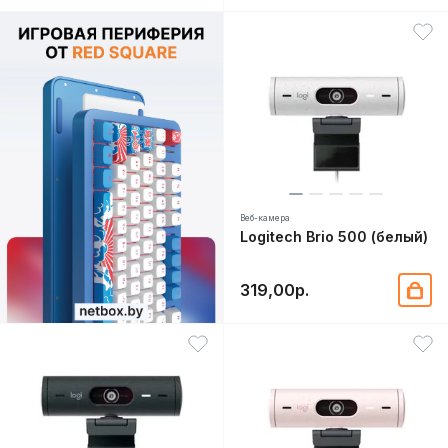
Веб-камера
Logitech Brio 500 (белый)
319,00р.