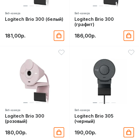
Веб-камера
Веб-камера
Logitech Brio 300 (белый)
Logitech Brio 300
(графит)
181,00р.
186,00р.
Веб-камера
Веб-камера
Logitech Brio 300
Logitech Brio 305
(розовый)
(черный)
180,00р.
190,00р.