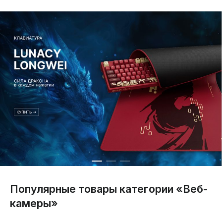
Популярные товары категории «Веб-
камеры»