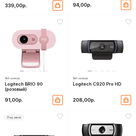
94,00р.
339,00р.
Веб-камера
Веб-камера
Logitech BRIO 90
Logitech C920 Pro HD
(розовый)
91,00р.
208,00р.
Под заказ