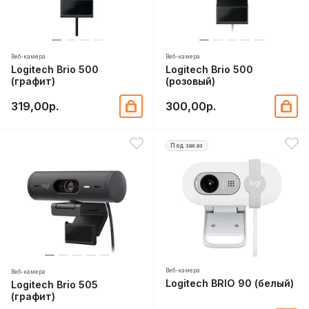
Веб-камера
Веб-камера
Logitech Brio 500
Logitech Brio 500
(графит)
(розовый)
319,00р.
300,00р.
Под заказ
Веб-камера
Веб-камера
Logitech BRIO 90 (белый)
Logitech Brio 505
(графит)