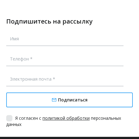
Подпишитесь на рассылку
Подписаться
Я согласен с
политикой обработки
персональных
данных