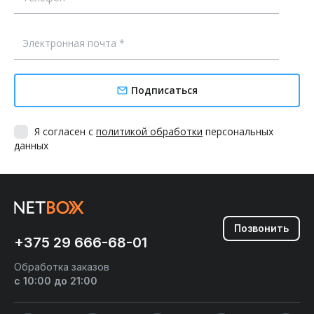
Подписаться
Я согласен с
политикой обработки
персональных
данных
Позвонить
+375 29 666-68-01
Обработка заказов
с 10:00 до 21:00