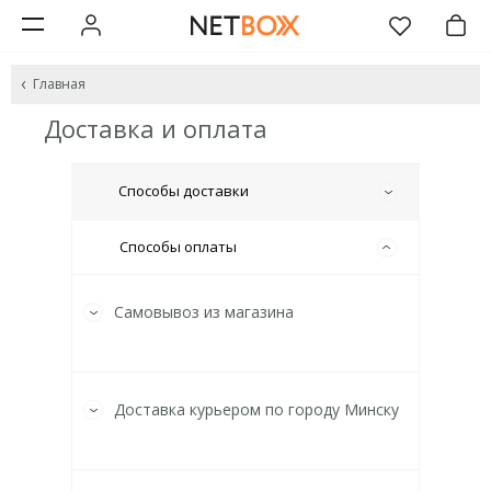
Главная
Доставка и оплата
Способы доставки
Способы оплаты
Самовывоз из магазина
Доставка курьером по городу Минску