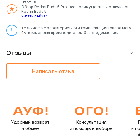
Статья
Обзор Redmi Buds 5 Pro: все преимущества и отличия от
Redmi Buds 5
Читать сейчас
Технические характеристики и комплектация товара могут
быть изменены производителем без уведомления.
Отзывы
Написать отзыв
Удобный возврат
Консультация
и обмен
и помощь в выборе
и п
о