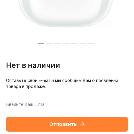
Нет в наличии
Оставьте свой E-mail и мы сообщим Вам о появлении
товара в продаже.
Отправить