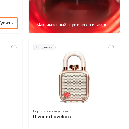
Купить
Максимальный звук всегда и везде
Под заказ
Портативная акустика
Divoom Lovelock