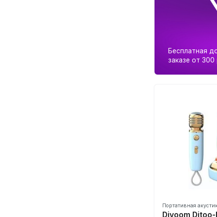
Бесплатная до
заказе от 300
Портативная акусти
Divoom Ditoo-