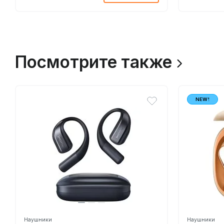
Посмотрите также
NEW!
Наушники
Наушники