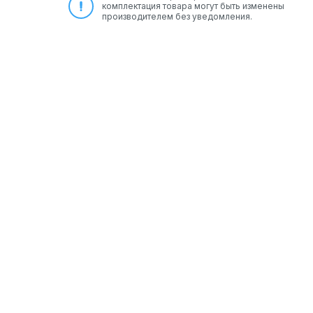
комплектация товара могут быть изменены
производителем без уведомления.