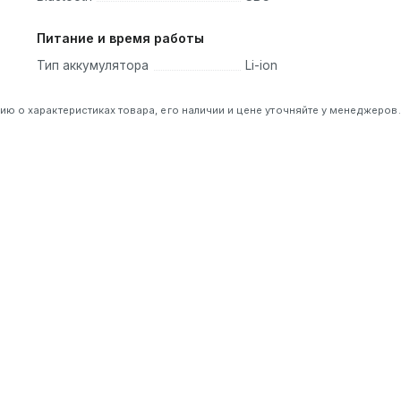
Питание и время работы
Тип аккумулятора
Li-ion
 о характеристиках товара, его наличии и цене уточняйте у менеджеров.