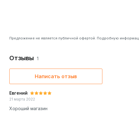
Предложение не является публичной офертой. Подробную информацию
Отзывы
1
Написать отзыв
Евгений
21 марта 2022
Хороший магазин