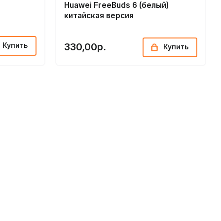
Huawei FreeBuds 6 (белый)
китайская версия
330,00р.
Купить
Купить