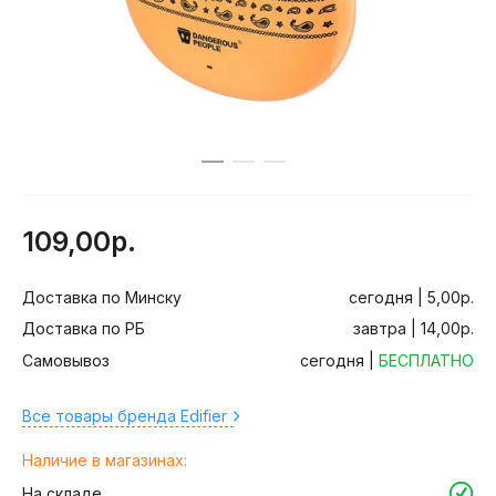
109,00р.
Доставка по Минску
сегодня | 5,00р.
Доставка по РБ
завтра | 14,00р.
Самовывоз
сегодня |
БЕСПЛАТНО
Все товары бренда Edifier
Наличие в магазинах:
На складе