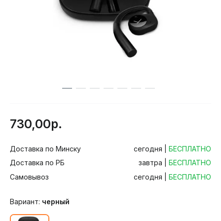
730,00р.
Доставка по Минску
сегодня |
БЕСПЛАТНО
Доставка по РБ
завтра |
БЕСПЛАТНО
Самовывоз
сегодня |
БЕСПЛАТНО
Вариант:
черный