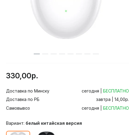
330,00р.
Доставка по Минску
сегодня |
БЕСПЛАТНО
Доставка по РБ
завтра | 14,00р.
Самовывоз
сегодня |
БЕСПЛАТНО
Вариант:
белый китайская версия