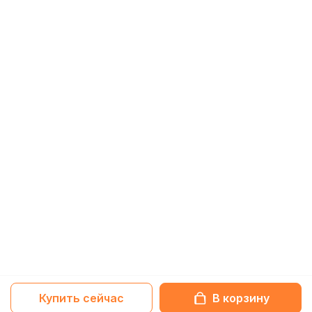
Купить сейчас
В корзину