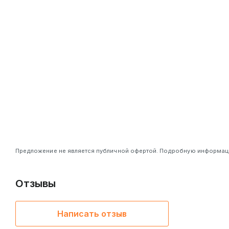
Предложение не является публичной офертой. Подробную информацию
Отзывы
Написать отзыв