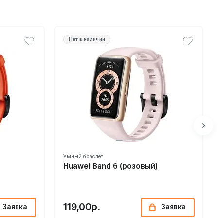
Нет в наличии
Умный браслет
Huawei Band 6 (розовый)
119,00р.
Заявка
Заявка