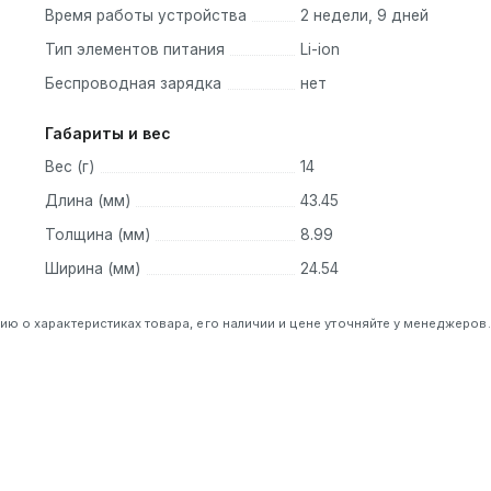
Время работы устройства
2 недели, 9 дней
Тип элементов питания
Li-ion
Беспроводная зарядка
нет
Габариты и вес
Вес (г)
14
Длина (мм)
43.45
Толщина (мм)
8.99
Ширина (мм)
24.54
 о характеристиках товара, его наличии и цене уточняйте у менеджеров.