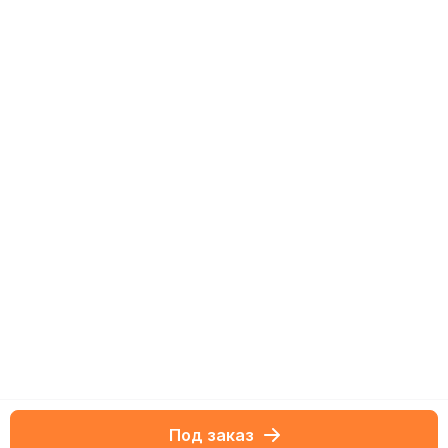
Под заказ