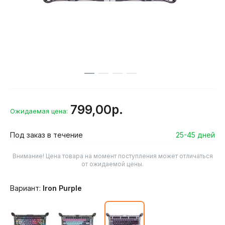
799,00р.
Ожидаемая цена:
Под заказ в течение
25-45 дней
Внимание! Цена товара на момент поступления может отличаться
от ожидаемой цены.
Вариант:
Iron Purple