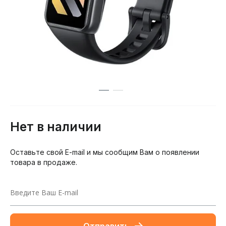
Нет в наличии
Оставьте свой E-mail и мы сообщим Вам о появлении
товара в продаже.