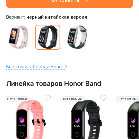
Отправить
Вариант:
черный китайская версия
Все товары бренда Honor
Линейка товаров Honor Band
Нет в наличии
Нет в наличии
Нет в наличии