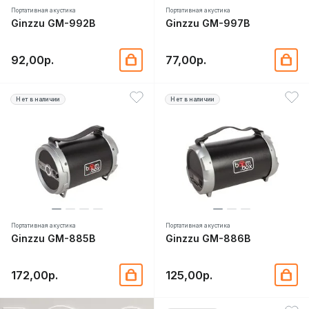
Портативная акустика
Портативная акустика
Ginzzu GM-992B
Ginzzu GM-997B
92,00р.
77,00р.
Нет в наличии
Нет в наличии
Портативная акустика
Портативная акустика
Ginzzu GM-885B
Ginzzu GM-886B
172,00р.
125,00р.