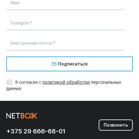
Подписаться
Я согласен с
политикой обработки
персональных
данных
Позвонить
+375 29 666-68-01