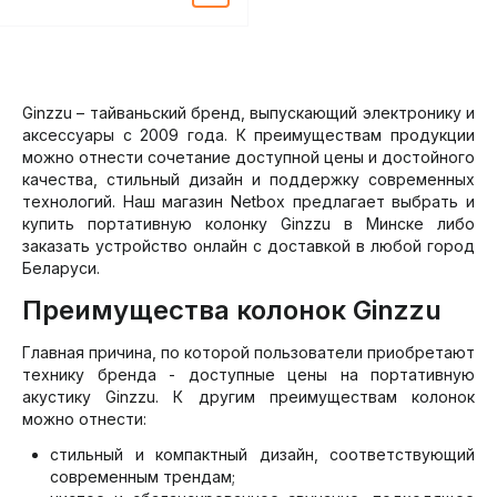
Ginzzu – тайваньский бренд, выпускающий электронику и
аксессуары с 2009 года. К преимуществам продукции
можно отнести сочетание доступной цены и достойного
качества, стильный дизайн и поддержку современных
технологий. Наш магазин Netbox предлагает выбрать и
купить портативную колонку Ginzzu в Минске либо
заказать устройство онлайн с доставкой в любой город
Беларуси.
Преимущества колонок Ginzzu
Главная причина, по которой пользователи приобретают
технику бренда - доступные цены на портативную
акустику Ginzzu. К другим преимуществам колонок
можно отнести:
стильный и компактный дизайн, соответствующий
современным трендам;