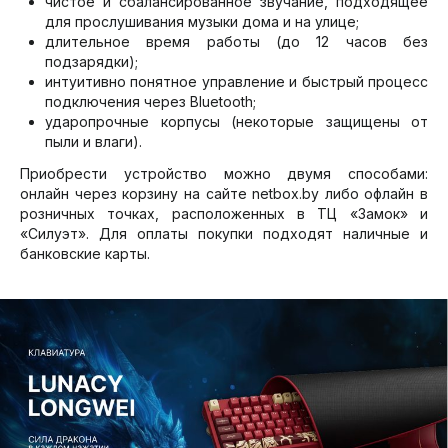
чистое и сбалансированное звучание, подходящее
для прослушивания музыки дома и на улице;
длительное время работы (до 12 часов без
подзарядки);
интуитивно понятное управление и быстрый процесс
подключения через Bluetooth;
ударопрочные корпусы (некоторые защищены от
пыли и влаги).
Приобрести устройство можно двумя способами:
онлайн через корзину на сайте netbox.by либо офлайн в
розничных точках, расположенных в ТЦ «Замок» и
«Силуэт». Для оплаты покупки подходят наличные и
банковские карты.