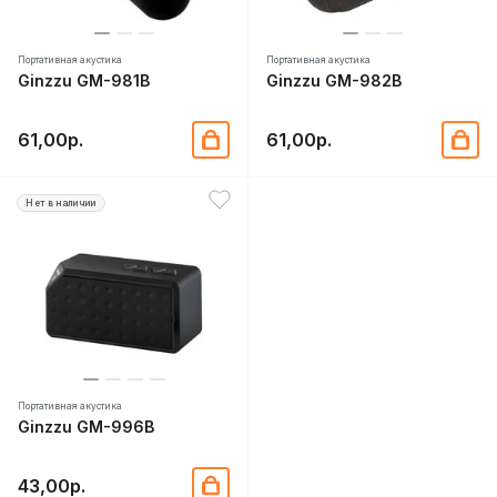
Портативная акустика
Портативная акустика
Ginzzu GM-981B
Ginzzu GM-982B
61,00р.
61,00р.
Нет в наличии
Портативная акустика
Ginzzu GM-996B
43,00р.