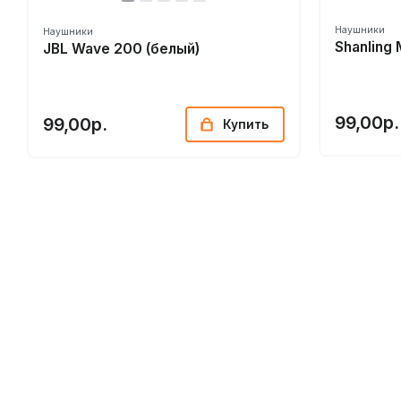
Наушники
Наушники
Shanling
JBL Wave 200 (белый)
99,00р.
99,00р.
Купить