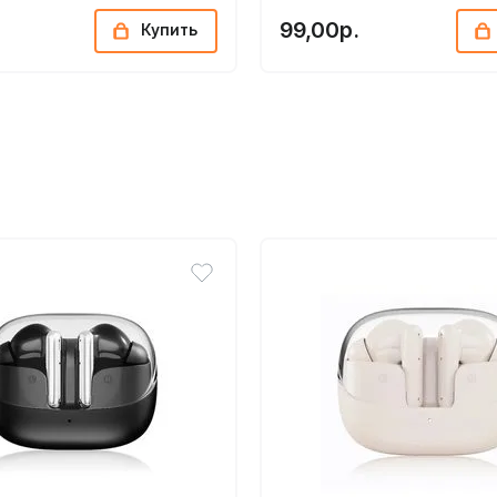
99,00р.
Купить