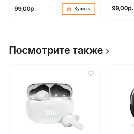
99,00р.
99,00р.
Купить
Посмотрите также