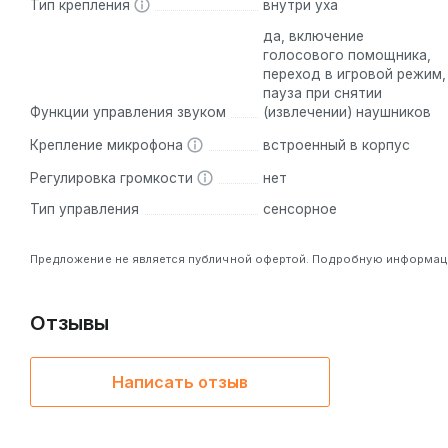
Тип крепления
внутри уха
да, включение
голосового помощника,
переход в игровой режим,
пауза при снятии
Функции управления звуком
(извлечении) наушников
Крепление микрофона
встроенный в корпус
Регулировка громкости
нет
Тип управления
сенсорное
Предложение не является публичной офертой. Подробную информацию
Отзывы
Написать отзыв