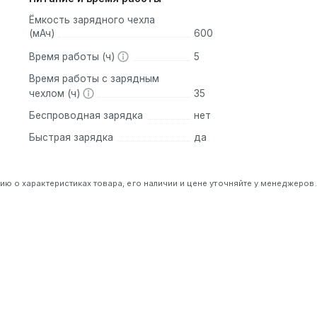
Ёмкость зарядного чехла
(мАч)
600
Время работы (ч)
5
Время работы с зарядным
чехлом (ч)
35
Беспроводная зарядка
нет
Быстрая зарядка
да
 о характеристиках товара, его наличии и цене уточняйте у менеджеров.