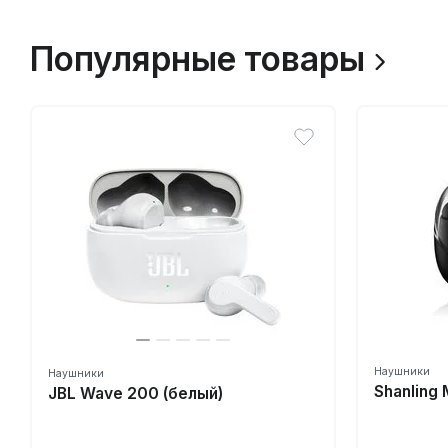
Популярные товары
Наушники
Наушники
Shanling
JBL Wave 200 (белый)