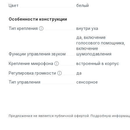
Цвет
белый
Особенности конструкции
Тип крепления
внутри уха
да, включение
голосового помощника,
включение
Функции управления звуком
шумоподавления
Крепление микрофона
встроенный в корпус
Регулировка громкости
да
Тип управления
сенсорное
Предложение не является публичной офертой. Подробную информацию