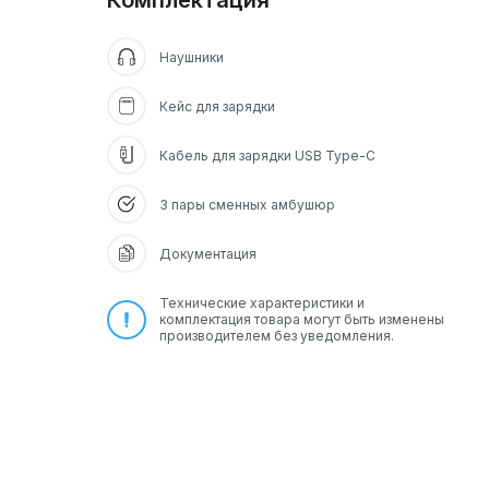
Комплектация
Наушники
Кейс для зарядки
Кабель для зарядки USB Type-C
3 пары сменных амбушюр
Документация
Технические характеристики и
комплектация товара могут быть изменены
производителем без уведомления.