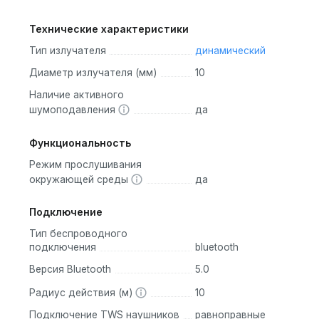
Технические характеристики
Тип излучателя
динамический
Диаметр излучателя (мм)
10
Наличие активного
шумоподавления
да
Функциональность
Режим прослушивания
окружающей среды
да
Подключение
Тип беспроводного
подключения
bluetooth
Версия Bluetooth
5.0
Радиус действия (м)
10
Подключение TWS наушников
равноправные