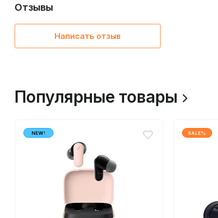
Отзывы
Написать отзыв
Популярные товары
NEW!
SALE%