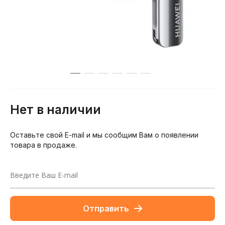
Нет в наличии
Оставьте свой E-mail и мы сообщим Вам о появлении
товара в продаже.
Отправить