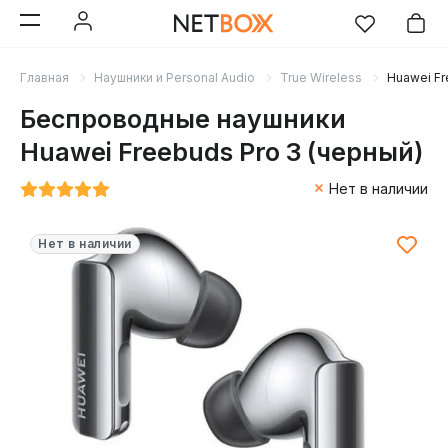
Главная
Наушники и Personal Audio
True Wireless
Huawei Fr
Беспроводные наушники
Huawei Freebuds Pro 3 (черный)
Нет в наличии
Нет в наличии