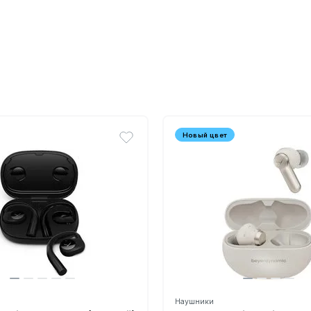
Новый цвет
Наушники