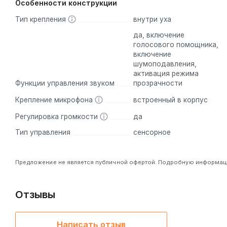
Особенности конструкции
Тип крепления
внутри уха
да, включение
голосового помощника,
включение
шумоподавления,
активация режима
Функции управления звуком
прозрачности
Крепление микрофона
встроенный в корпус
Регулировка громкости
да
Тип управления
сенсорное
Предложение не является публичной офертой. Подробную информацию
Отзывы
Написать отзыв