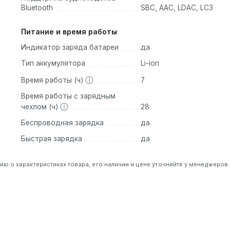
Bluetooth
SBC, AAC, LDAC, LC3
Питание и время работы
Индикатор заряда батареи
да
Тип аккумулятора
Li-ion
Время работы (ч)
7
Время работы с зарядным
чехлом (ч)
28
Беспроводная зарядка
да
Быстрая зарядка
да
 о характеристиках товара, его наличии и цене уточняйте у менеджеров.