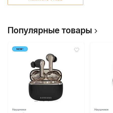
Популярные товары
NEW!
Наушники
Наушники