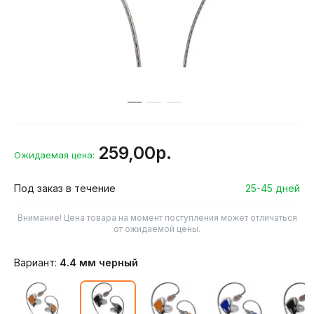
259,00р.
Ожидаемая цена:
Под заказ в течение
25-45 дней
Внимание! Цена товара на момент поступления может отличаться
от ожидаемой цены.
Вариант:
4.4 мм черный