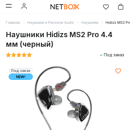
Главная
Наушники и Personal Audio
Наушники
Hidizs MS2 Pr
Наушники Hidizs MS2 Pro 4.4
мм (черный)
Под заказ
Под заказ
NEW!