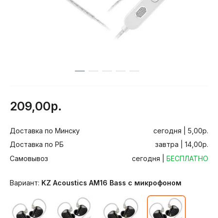
209,00р.
Доставка по Минску
сегодня | 5,00р.
Доставка по РБ
завтра | 14,00р.
Самовывоз
сегодня |
БЕСПЛАТНО
Вариант:
KZ Acoustics AM16 Bass с микрофоном