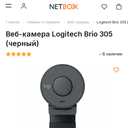
Главная
Гейминг и стриминг
Веб-камеры
Logitech Brio 305
Веб-камера Logitech Brio 305
(черный)
В наличии