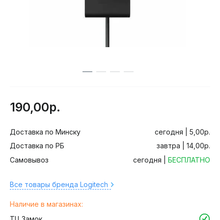
190,00р.
Доставка по Минску
сегодня | 5,00р.
Доставка по РБ
завтра | 14,00р.
Самовывоз
сегодня |
БЕСПЛАТНО
Все товары бренда Logitech
Наличие в магазинах:
ТЦ Замок