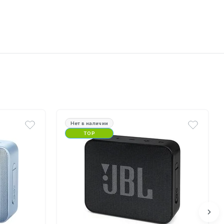
Нет в наличии
TOP