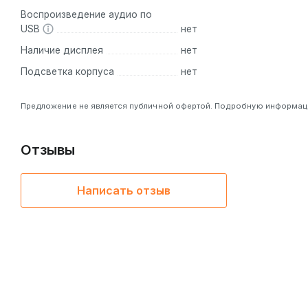
Воспроизведение аудио по
USB
нет
Наличие дисплея
нет
Подсветка корпуса
нет
Предложение не является публичной офертой. Подробную информацию
Отзывы
Написать отзыв