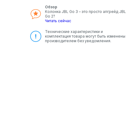
Обзор
Колонка JBL Go 3 – это просто апгрейд JBL
Go 2?
Читать сейчас
Технические характеристики и
комплектация товара могут быть изменены
производителем без уведомления.