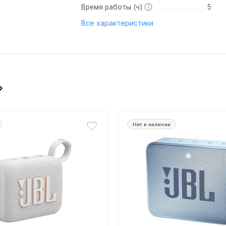
Время работы (ч)
5
Все характеристики
Нет в наличии