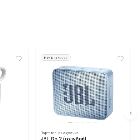
Нет в наличии
Портативная акустика
JBL Go 2 (голубой)