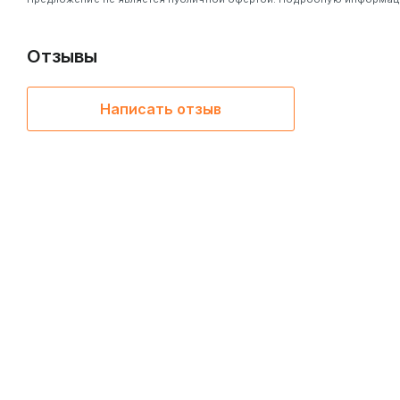
Отзывы
Написать отзыв