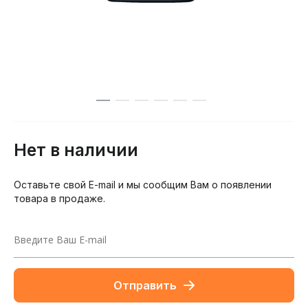
Нет в наличии
Оставьте свой E-mail и мы сообщим Вам о появлении
товара в продаже.
Отправить