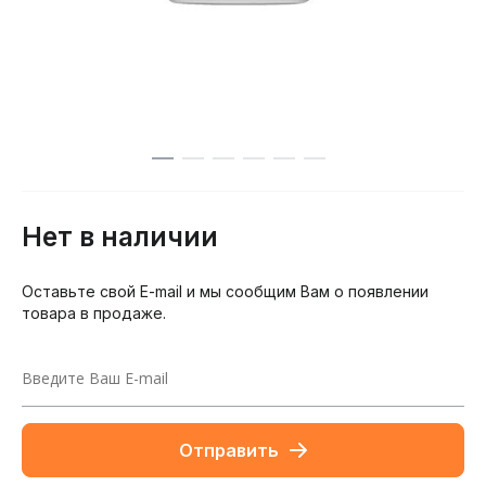
Нет в наличии
Оставьте свой E-mail и мы сообщим Вам о появлении
товара в продаже.
Отправить