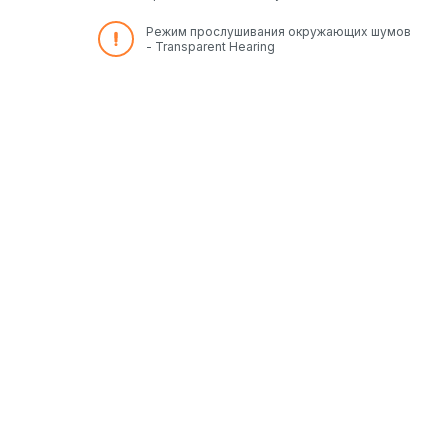
Режим прослушивания окружающих шумов
- Transparent Hearing