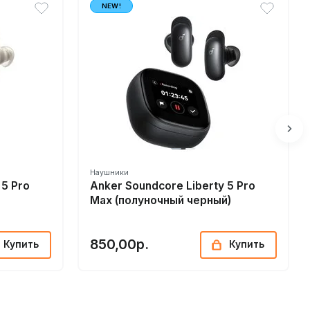
NEW!
Наушники
 5 Pro
Anker Soundcore Liberty 5 Pro
Max (полуночный черный)
850,00р.
Купить
Купить