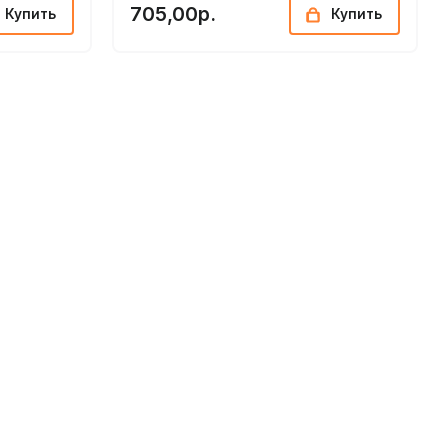
705,00р.
Купить
Купить