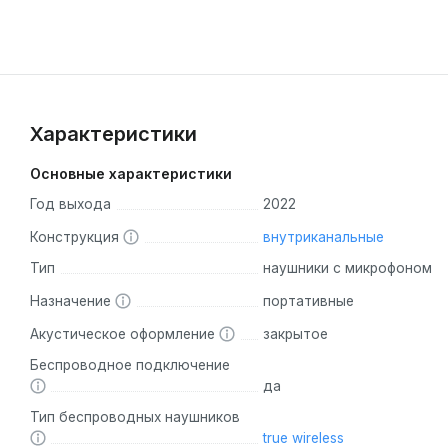
Характеристики
Основные характеристики
Год выхода
2022
Конструкция
внутриканальные
Тип
наушники с микрофоном
Назначение
портативные
Акустическое оформление
закрытое
Беспроводное подключение
да
Тип беспроводных наушников
true wireless