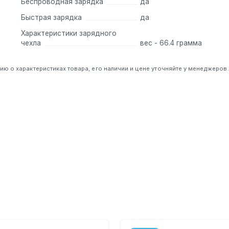
Беспроводная зарядка
да
Быстрая зарядка
да
Характеристики зарядного
чехла
вес - 66.4 грамма
 о характеристиках товара, его наличии и цене уточняйте у менеджеров.