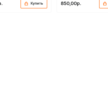
р.
850,00р.
Купить