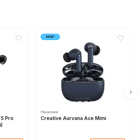
NEW!
Наушники
 5 Pro
Creative Aurvana Ace Mimi
)