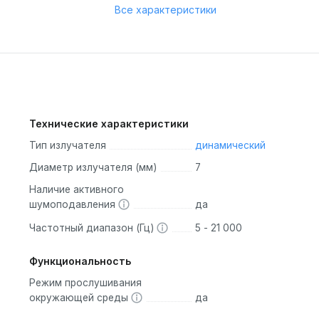
Все характеристики
Технические характеристики
Тип излучателя
динамический
Диаметр излучателя (мм)
7
Наличие активного
шумоподавления
да
Частотный диапазон (Гц)
5 - 21 000
Функциональность
Режим прослушивания
окружающей среды
да