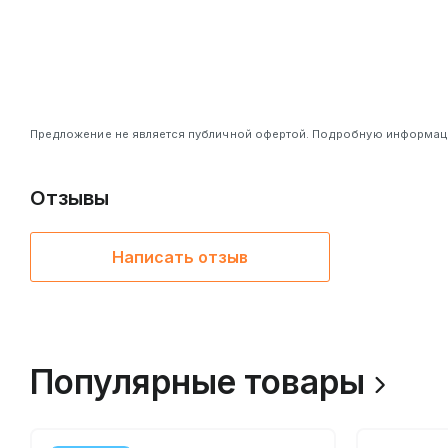
Предложение не является публичной офертой. Подробную информацию
Отзывы
Написать отзыв
Популярные товары