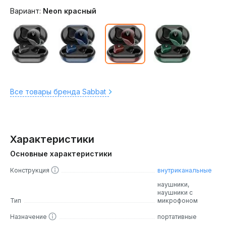
Вариант:
Neon красный
Все товары бренда Sabbat
Характеристики
Основные характеристики
Конструкция
внутриканальные
наушники,
наушники с
Тип
микрофоном
Назначение
портативные