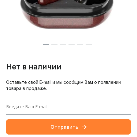
Нет в наличии
Оставьте свой E-mail и мы сообщим Вам о появлении
товара в продаже.
Отправить