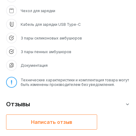
Чехол для зарядки
Кабель для зарядки USB Type-C
3 пары силиконовых амбушюров
3 пары пенных амбушюров
Документация
Технические характеристики и комплектация товара могут
быть изменены производителем без уведомления.
Отзывы
Написать отзыв