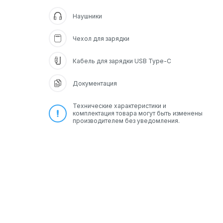
Наушники
Чехол для зарядки
Кабель для зарядки USB Type-C
Документация
Технические характеристики и
комплектация товара могут быть изменены
производителем без уведомления.