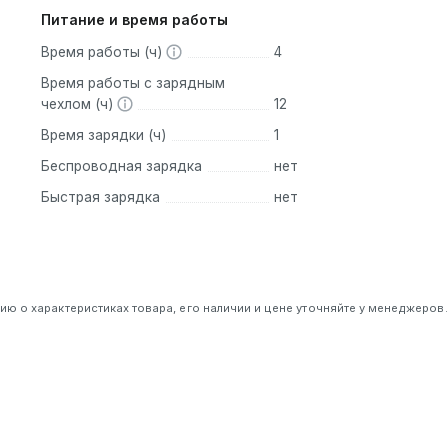
Питание и время работы
Время работы (ч)
4
Время работы с зарядным
чехлом (ч)
12
Время зарядки (ч)
1
Беспроводная зарядка
нет
Быстрая зарядка
нет
 о характеристиках товара, его наличии и цене уточняйте у менеджеров.