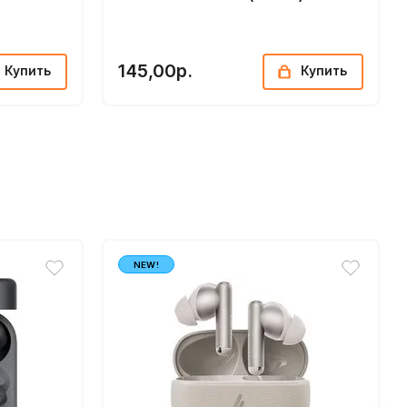
145,00р.
Купить
Купить
NEW!