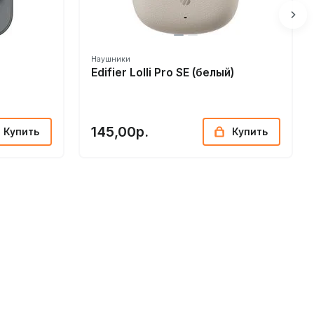
Наушники
Edifier Lolli Pro SE (белый)
145,00р.
Купить
Купить