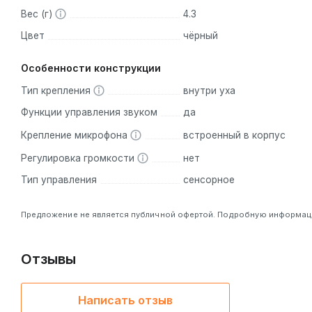
Вес (г)
4.3
Цвет
чёрный
Особенности конструкции
Тип крепления
внутри уха
Функции управления звуком
да
Крепление микрофона
встроенный в корпус
Регулировка громкости
нет
Тип управления
сенсорное
Предложение не является публичной офертой. Подробную информацию
Отзывы
Написать отзыв