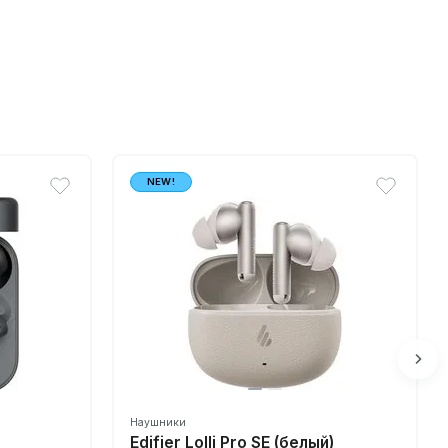
NEW!
Наушники
Edifier Lolli Pro SE (белый)