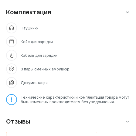
Комплектация
Наушники
Кейс для зарядки
Кабель для зарядки
3 пары сменных амбушюр
Документация
Технические характеристики и комплектация товара могут
быть изменены производителем без уведомления.
Отзывы