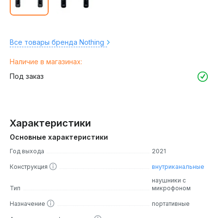
Все товары бренда Nothing
Наличие в магазинах:
Под заказ
Характеристики
Основные характеристики
Год выхода
2021
Конструкция
внутриканальные
наушники с
Тип
микрофоном
Назначение
портативные