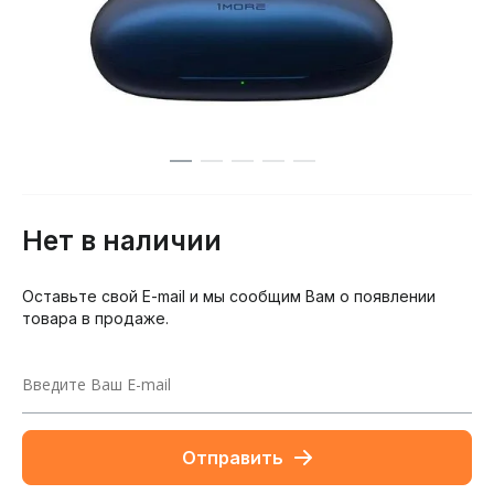
Нет в наличии
Оставьте свой E-mail и мы сообщим Вам о появлении
товара в продаже.
Отправить