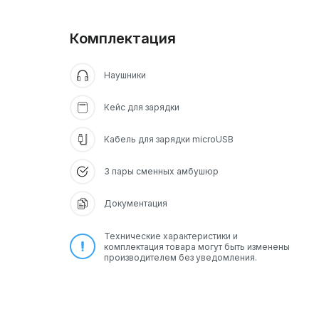
Комплектация
Наушники
Кейс для зарядки
Кабель для зарядки microUSB
3 пары сменных амбушюр
Документация
Технические характеристики и
комплектация товара могут быть изменены
производителем без уведомления.