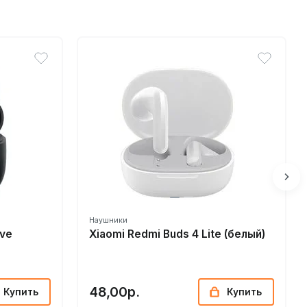
Наушники
ive
Xiaomi Redmi Buds 4 Lite (белый)
48,00р.
Купить
Купить