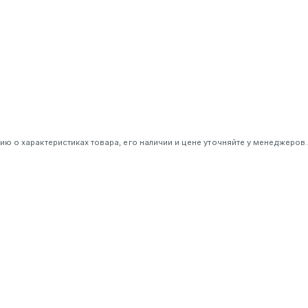
 о характеристиках товара, его наличии и цене уточняйте у менеджеров.