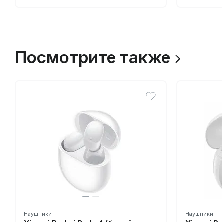
Посмотрите также
Наушники
Наушники