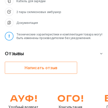
Кабель для зарядки
2 пары силиконовых амбушюр
Документация
Технические характеристики и комплектация товара могут
быть изменены производителем без уведомления.
Отзывы
Написать отзыв
Удобный возврат
Консультация