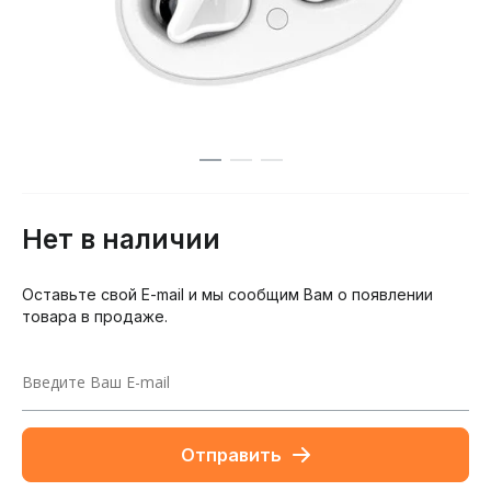
Нет в наличии
Оставьте свой E-mail и мы сообщим Вам о появлении
товара в продаже.
Отправить