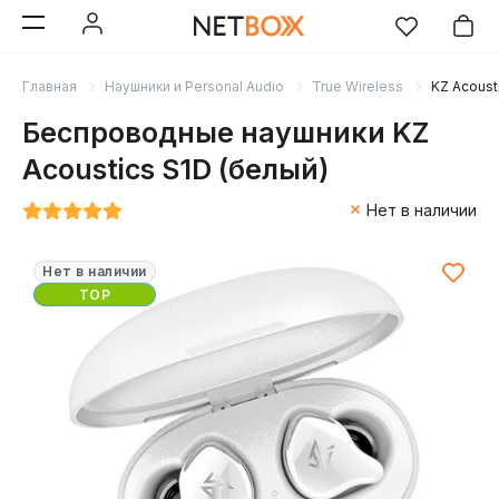
Главная
Наушники и Personal Audio
True Wireless
KZ Acoust
Беспроводные наушники KZ
Acoustics S1D (белый)
Нет в наличии
Нет в наличии
TOP