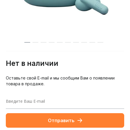
Нет в наличии
Оставьте свой E-mail и мы сообщим Вам о появлении
товара в продаже.
Отправить