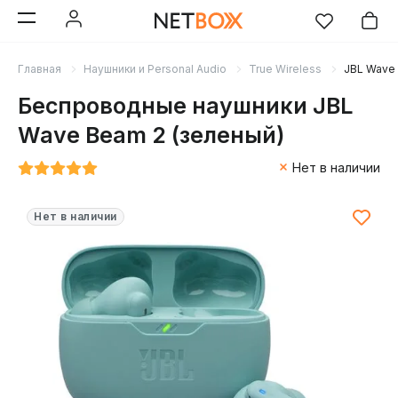
Главная
Наушники и Personal Audio
True Wireless
JBL Wave 
Беспроводные наушники JBL
Wave Beam 2 (зеленый)
Нет в наличии
Нет в наличии