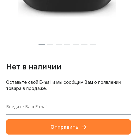
Нет в наличии
Оставьте свой E-mail и мы сообщим Вам о появлении
товара в продаже.
Отправить