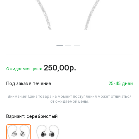
250,00р.
Ожидаемая цена:
Под заказ в течение
25-45 дней
Внимание! Цена товара на момент поступления может отличаться
от ожидаемой цены.
Вариант:
серебристый