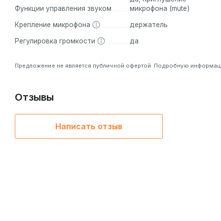
Функции управления звуком
микрофона (mute)
Крепление микрофона
держатель
Регулировка громкости
да
Предложение не является публичной офертой. Подробную информацию
Отзывы
Написать отзыв