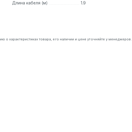
Длина кабеля (м)
1.9
 о характеристиках товара, его наличии и цене уточняйте у менеджеров.