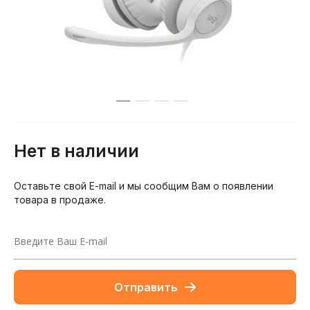
Нет в наличии
Оставьте свой E-mail и мы сообщим Вам о появлении
товара в продаже.
Отправить