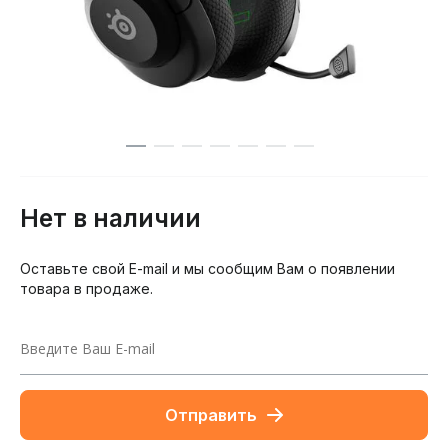
Нет в наличии
Оставьте свой E-mail и мы сообщим Вам о появлении
товара в продаже.
Отправить