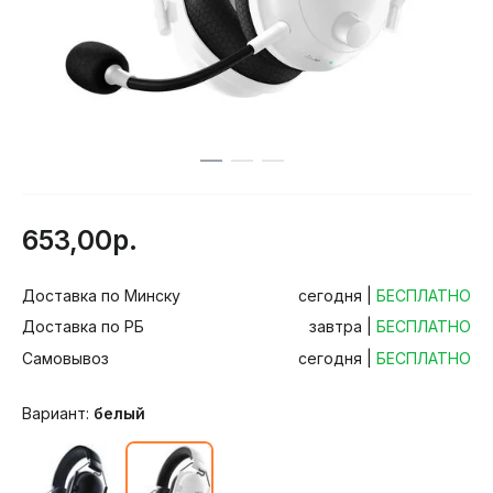
653,00р.
Доставка по Минску
сегодня |
БЕСПЛАТНО
Доставка по РБ
завтра |
БЕСПЛАТНО
Самовывоз
сегодня |
БЕСПЛАТНО
Вариант:
белый