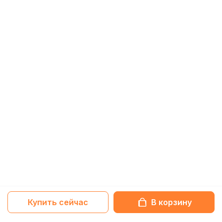
Купить сейчас
В корзину