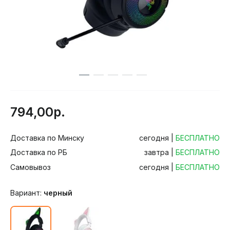
794,00р.
Доставка по Минску
сегодня |
БЕСПЛАТНО
Доставка по РБ
завтра |
БЕСПЛАТНО
Самовывоз
сегодня |
БЕСПЛАТНО
Вариант:
черный