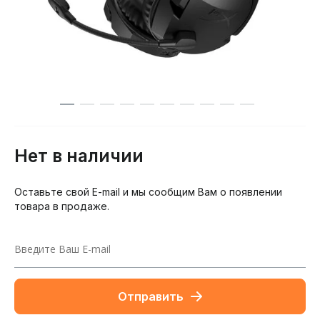
Нет в наличии
Оставьте свой E-mail и мы сообщим Вам о появлении
товара в продаже.
Отправить