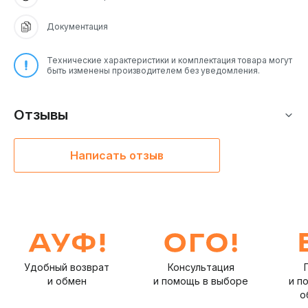
Документация
Технические характеристики и комплектация товара могут
быть изменены производителем без уведомления.
Отзывы
Написать отзыв
Удобный возврат
Консультация
и обмен
и помощь в выборе
и п
о