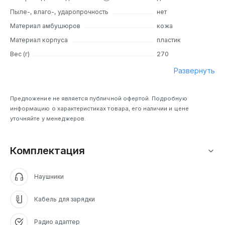
Пыле-, влаго-, ударопрочность
нет
Материал амбушюров
кожа
Материал корпуса
пластик
Вес (г)
270
Развернуть
Предложение не является публичной офертой. Подробную
информацию о характеристиках товара, его наличии и цене
уточняйте у менеджеров.
Комплектация
Наушники
Кабель для зарядки
Радио адаптер