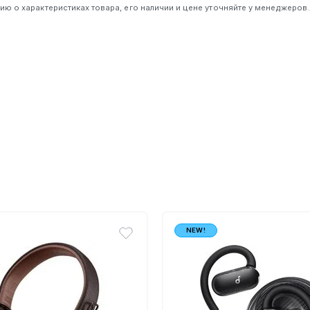
 о характеристиках товара, его наличии и цене уточняйте у менеджеров.
NEW!