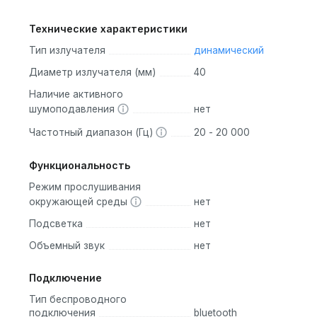
Технические характеристики
Тип излучателя
динамический
Диаметр излучателя (мм)
40
Наличие активного
шумоподавления
нет
Частотный диапазон (Гц)
20 - 20 000
Функциональность
Режим прослушивания
окружающей среды
нет
Подсветка
нет
Объемный звук
нет
Подключение
Тип беспроводного
подключения
bluetooth