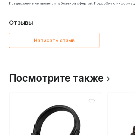
Предложение не является публичной офертой. Подробную информацию
Отзывы
Написать отзыв
Посмотрите также