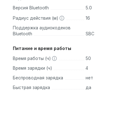
Версия Bluetooth
5.0
Радиус действия (м)
16
Поддержка аудиокодеков
Bluetooth
SBC
Питание и время работы
Время работы (ч)
50
Время зарядки (ч)
4
Беспроводная зарядка
нет
Быстрая зарядка
да