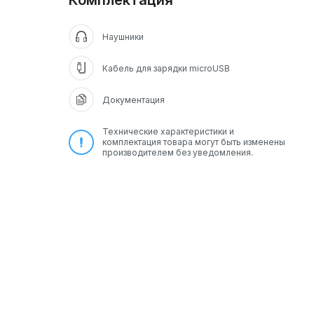
Комплектация
Наушники
Кабель для зарядки microUSB
Документация
Технические характеристики и
комплектация товара могут быть изменены
производителем без уведомления.