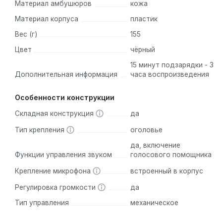
Материал амбушюров
кожа
Материал корпуса
пластик
Вес (г)
155
Цвет
чёрный
15 минут подзарядки - 3
Дополнительная информация
часа воспроизведения
Особенности конструкции
Складная конструкция
да
Тип крепления
оголовье
да, включение
Функции управления звуком
голосового помощника
Крепление микрофона
встроенный в корпус
Регулировка громкости
да
Тип управления
механическое