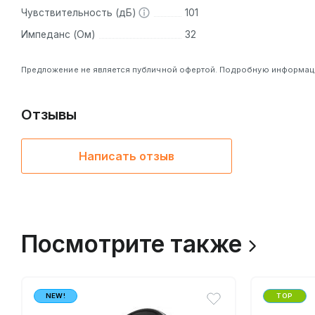
Чувствительность (дБ)
101
Импеданс (Ом)
32
Предложение не является публичной офертой. Подробную информацию
Отзывы
Написать отзыв
Посмотрите также
NEW!
TOP