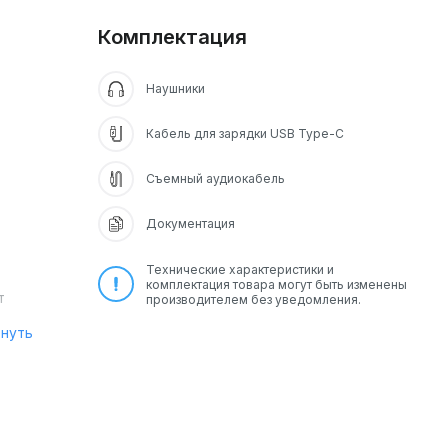
Комплектация
Наушники
Кабель для зарядки USB Type-C
Съемный аудиокабель
Документация
Технические характеристики и
комплектация товара могут быть изменены
т
производителем без уведомления.
рнуть