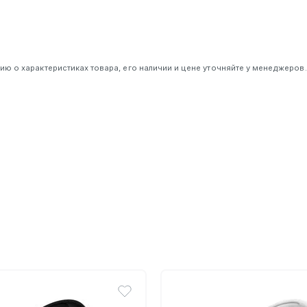
 о характеристиках товара, его наличии и цене уточняйте у менеджеров.