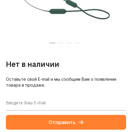
Нет в наличии
Оставьте свой E-mail и мы сообщим Вам о появлении
товара в продаже.
Отправить