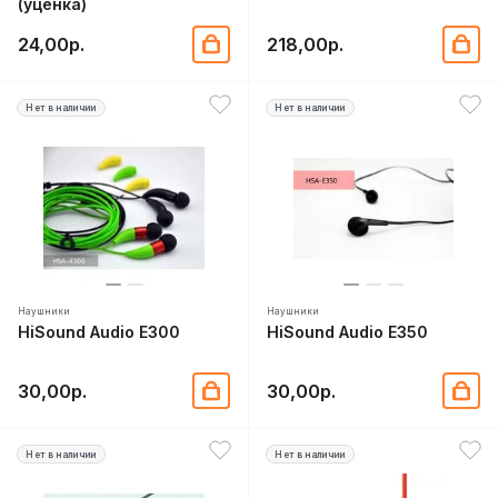
(уценка)
24,00р.
218,00р.
Нет в наличии
Нет в наличии
Наушники
Наушники
HiSound Audio E300
HiSound Audio E350
30,00р.
30,00р.
Нет в наличии
Нет в наличии