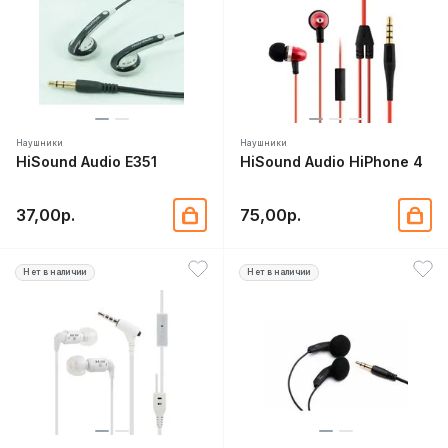
Наушники
Наушники
HiSound Audio E351
HiSound Audio HiPhone 4
37,00р.
75,00р.
Нет в наличии
Нет в наличии