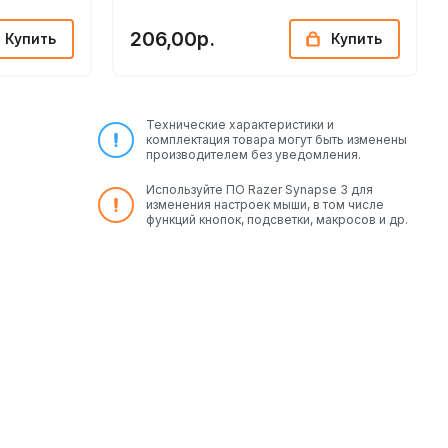
206,00р.
Купить
Купить
Технические характеристики и
комплектация товара могут быть изменены
производителем без уведомления.
Используйте ПО Razer Synapse 3 для
изменения настроек мыши, в том числе
функций кнопок, подсветки, макросов и др.